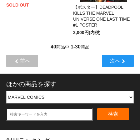
SOLD OUT
【ポスター】DEADPOOL
KILLS THE MARVEL
UNIVERSE ONE LAST TIME
#1 POSTER
2,000円(内税)
40
1
30
商品中
-
商品
前へ
次へ
ほかの商品を探す
検索