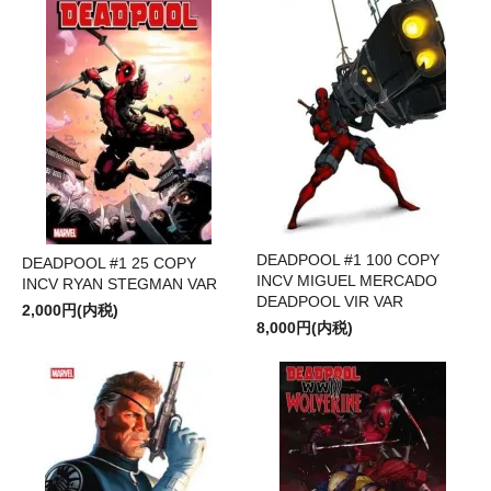
DEADPOOL #1 100 COPY
DEADPOOL #1 25 COPY
INCV MIGUEL MERCADO
INCV RYAN STEGMAN VAR
DEADPOOL VIR VAR
2,000円(内税)
8,000円(内税)