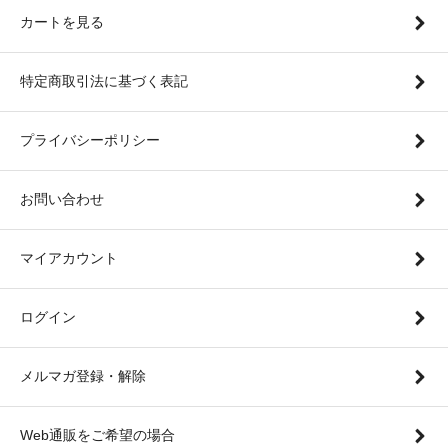
カートを見る
特定商取引法に基づく表記
プライバシーポリシー
お問い合わせ
マイアカウント
ログイン
メルマガ登録・解除
Web通販をご希望の場合