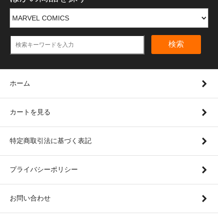
検索
ホーム
カートを見る
特定商取引法に基づく表記
プライバシーポリシー
お問い合わせ