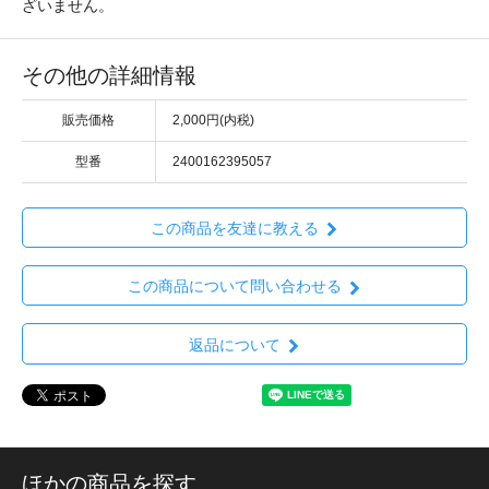
ざいません。
その他の詳細情報
販売価格
2,000円(内税)
型番
2400162395057
この商品を友達に教える
この商品について問い合わせる
返品について
ほかの商品を探す