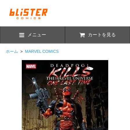
メニュー
カートを見る
ホーム
>
MARVEL COMICS