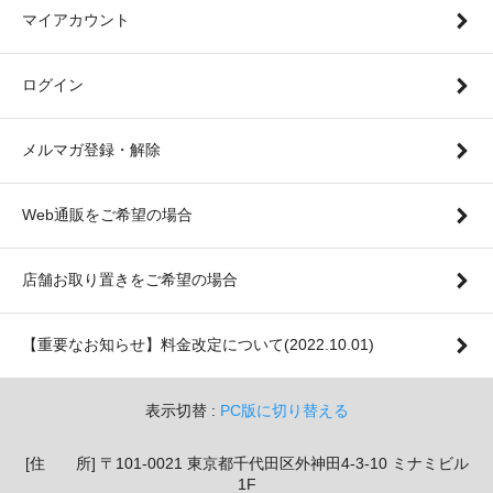
マイアカウント
ログイン
メルマガ登録・解除
Web通販をご希望の場合
店舗お取り置きをご希望の場合
【重要なお知らせ】料金改定について(2022.10.01)
表示切替 :
PC版に切り替える
[住 所] 〒101-0021 東京都千代田区外神田4-3-10 ミナミビル
1F