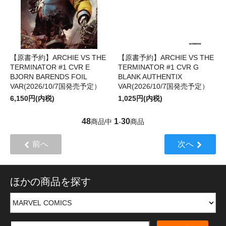
【原書予約】ARCHIE VS THE
【原書予約】ARCHIE VS THE
TERMINATOR #1 CVR E
TERMINATOR #1 CVR G
BJORN BARENDS FOIL
BLANK AUTHENTIX
VAR(2026/10/7国発売予定）
VAR(2026/10/7国発売予定）
6,150円(内税)
1,025円(内税)
48
1
30
商品中
-
商品
前へ
次へ
ほかの商品を探す