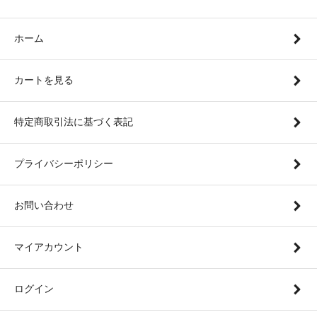
ホーム
カートを見る
特定商取引法に基づく表記
プライバシーポリシー
お問い合わせ
マイアカウント
ログイン