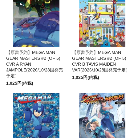
【原書予約】MEGA MAN
【原書予約】MEGA MAN
GEAR MASTERS #2 (OF 5)
GEAR MASTERS #2 (OF 5)
CVR A RYAN
CVR B TAVIS MAIDEN
JAMPOLE(2026/10/28国発売
VAR(2026/10/28国発売予定）
予定）
1,025円(内税)
1,025円(内税)