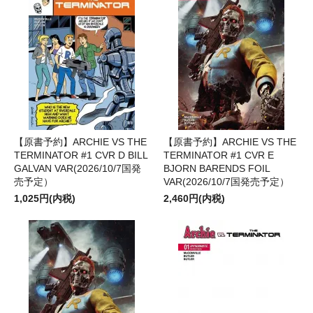
【原書予約】ARCHIE VS THE
【原書予約】ARCHIE VS THE
TERMINATOR #1 CVR D BILL
TERMINATOR #1 CVR E
GALVAN VAR(2026/10/7国発
BJORN BARENDS FOIL
売予定）
VAR(2026/10/7国発売予定）
1,025円(内税)
2,460円(内税)