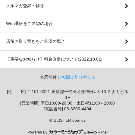
メルマガ登録・解除
Web通販をご希望の場合
店舗お取り置きをご希望の場合
【重要なお知らせ】料金改定について(2022.10.01)
表示切替 :
PC版に切り替える
[住 所] 〒101-0021 東京都千代田区外神田4-3-10 ミナミビル
1F
[営業時間] 平日13:00-20:00 土日祝11:00 - 20:00
[電話番号] 03-6206-4404
© BLISTER comics
Powered By