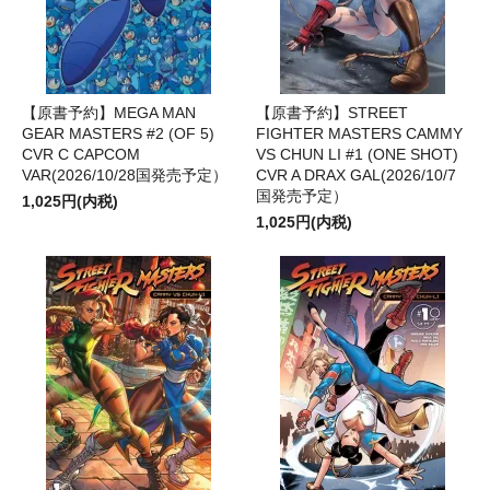
【原書予約】MEGA MAN
【原書予約】STREET
GEAR MASTERS #2 (OF 5)
FIGHTER MASTERS CAMMY
CVR C CAPCOM
VS CHUN LI #1 (ONE SHOT)
VAR(2026/10/28国発売予定）
CVR A DRAX GAL(2026/10/7
国発売予定）
1,025円(内税)
1,025円(内税)