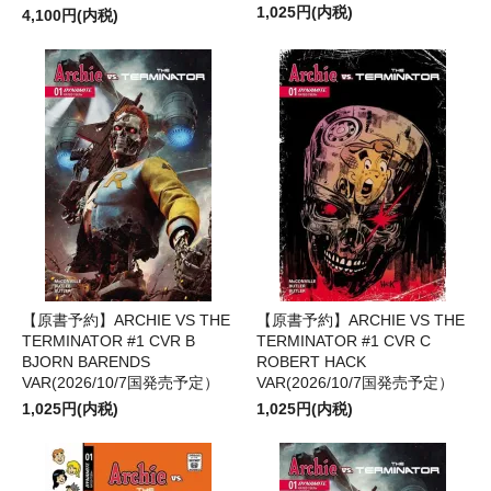
1,025円(内税)
4,100円(内税)
【原書予約】ARCHIE VS THE
【原書予約】ARCHIE VS THE
TERMINATOR #1 CVR B
TERMINATOR #1 CVR C
BJORN BARENDS
ROBERT HACK
VAR(2026/10/7国発売予定）
VAR(2026/10/7国発売予定）
1,025円(内税)
1,025円(内税)