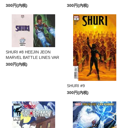
300円(内税)
300円(内税)
SHURI #8 HEEJIN JEON
MARVEL BATTLE LINES VAR
300円(内税)
SHURI #9
300円(内税)