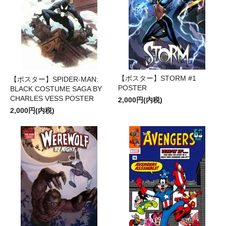
【ポスター】STORM #1
【ポスター】SPIDER-MAN:
POSTER
BLACK COSTUME SAGA BY
CHARLES VESS POSTER
2,000円(内税)
2,000円(内税)