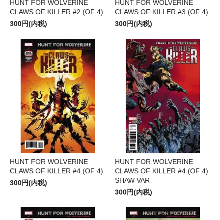
HUNT FOR WOLVERINE
HUNT FOR WOLVERINE
CLAWS OF KILLER #2 (OF 4)
CLAWS OF KILLER #3 (OF 4)
300円(内税)
300円(内税)
HUNT FOR WOLVERINE
HUNT FOR WOLVERINE
CLAWS OF KILLER #4 (OF 4)
CLAWS OF KILLER #4 (OF 4)
SHAW VAR
300円(内税)
300円(内税)