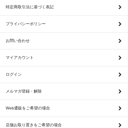
特定商取引法に基づく表記
プライバシーポリシー
お問い合わせ
マイアカウント
ログイン
メルマガ登録・解除
Web通販をご希望の場合
店舗お取り置きをご希望の場合