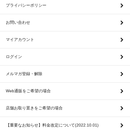
プライバシーポリシー
お問い合わせ
マイアカウント
ログイン
メルマガ登録・解除
Web通販をご希望の場合
店舗お取り置きをご希望の場合
【重要なお知らせ】料金改定について(2022.10.01)