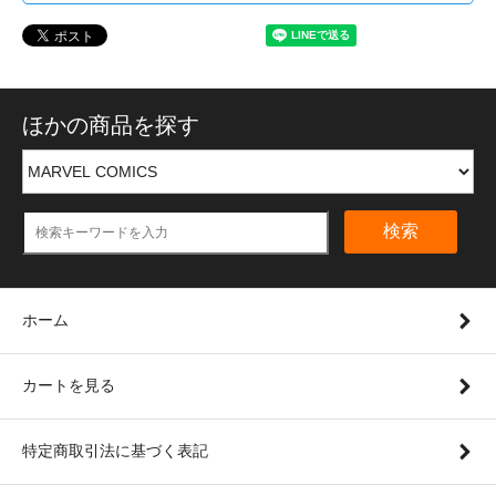
ほかの商品を探す
検索
ホーム
カートを見る
特定商取引法に基づく表記