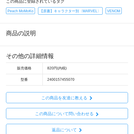
この商品に登録されているタグ
Peach MoMoKo
【原書】キャラクター別〈MARVEL〉
VENOM
商品の説明
その他の詳細情報
販売価格
820円(内税)
型番
2400157455070
この商品を友達に教える
この商品について問い合わせる
返品について