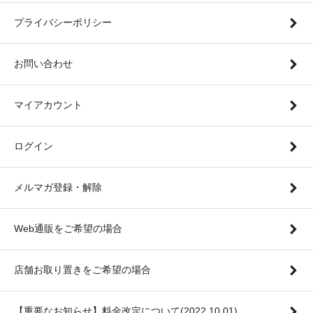
プライバシーポリシー
お問い合わせ
マイアカウント
ログイン
メルマガ登録・解除
Web通販をご希望の場合
店舗お取り置きをご希望の場合
【重要なお知らせ】料金改定について(2022.10.01)