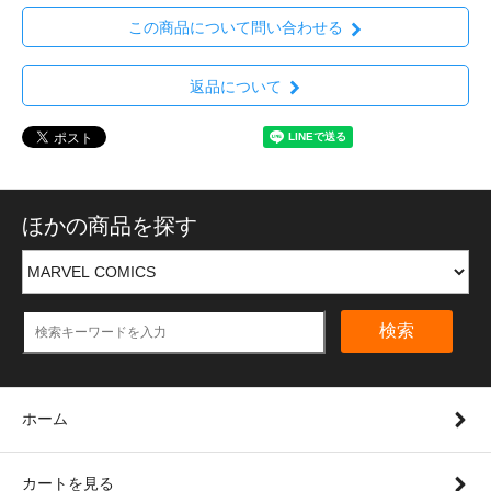
この商品について問い合わせる
返品について
ほかの商品を探す
検索
ホーム
カートを見る