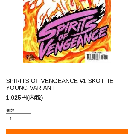
SPIRITS OF VENGEANCE #1 SKOTTIE
YOUNG VARIANT
1,025円(内税)
個数