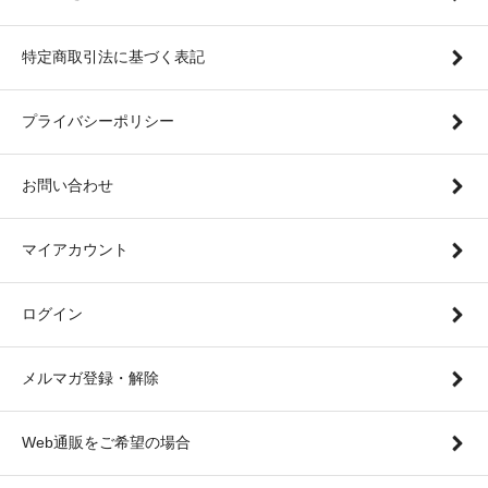
特定商取引法に基づく表記
プライバシーポリシー
お問い合わせ
マイアカウント
ログイン
メルマガ登録・解除
Web通販をご希望の場合