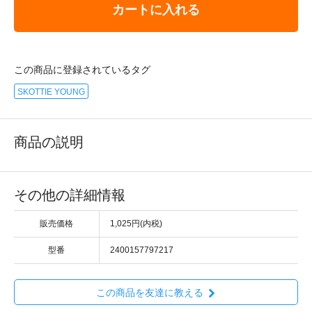
カートに入れる
この商品に登録されているタグ
SKOTTIE YOUNG
商品の説明
その他の詳細情報
販売価格
1,025円(内税)
型番
2400157797217
この商品を友達に教える