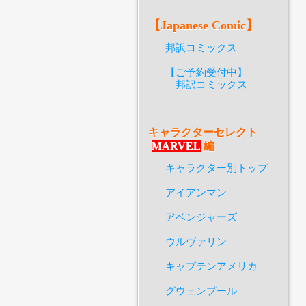
【Japanese Comic】
邦訳コミックス
【ご予約受付中】
邦訳コミックス
キャラクターセレクト
MARVEL
編
キャラクター別トップ
アイアンマン
アベンジャーズ
ウルヴァリン
キャプテンアメリカ
グウェンプール