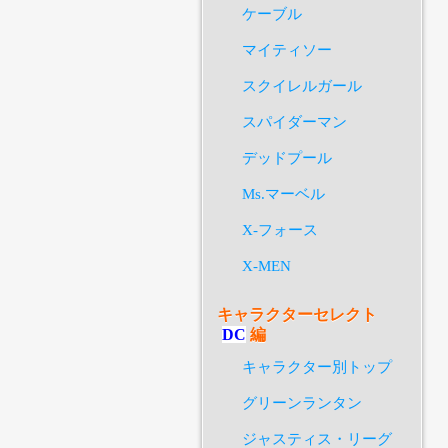
ケーブル
マイティソー
スクイレルガール
スパイダーマン
デッドプール
Ms.マーベル
X-フォース
X-MEN
キャラクターセレクト
DC
編
キャラクター別トップ
グリーンランタン
ジャスティス・リーグ