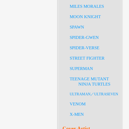
MILES MORALES
MOON KNIGHT
SPAWN
SPIDER-GWEN
SPIDER-VERSE
STREET FIGHTER
SUPERMAN
TEENAGE MUTANT
NINJA TURTLES
ULTRAMAN／ULTRASEVEN
VENOM
X-MEN
Cover Artist