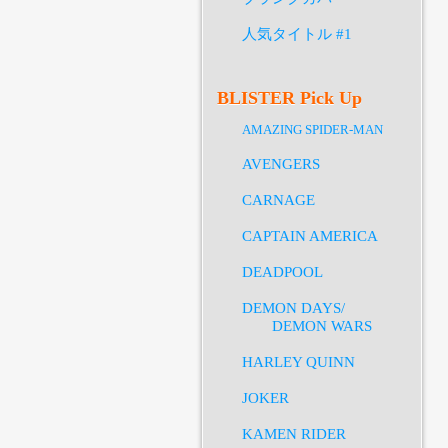
人気タイトル #1
BLISTER Pick Up
AMAZING SPIDER-MAN
AVENGERS
CARNAGE
CAPTAIN AMERICA
DEADPOOL
DEMON DAYS/
DEMON WARS
HARLEY QUINN
JOKER
KAMEN RIDER