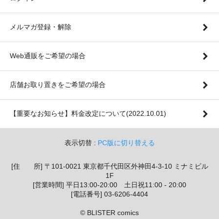
メルマガ登録・解除
Web通販をご希望の場合
店舗お取り置きをご希望の場合
【重要なお知らせ】料金改定について(2022.10.01)
表示切替 :
PC版に切り替える
[住 所] 〒101-0021 東京都千代田区外神田4-3-10 ミナミビル
1F
[営業時間] 平日13:00-20:00 土日祝11:00 - 20:00
[電話番号] 03-6206-4404
© BLISTER comics