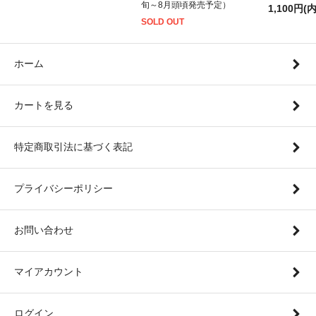
旬～8月頭頃発売予定）
1,100円(
SOLD OUT
ホーム
カートを見る
特定商取引法に基づく表記
プライバシーポリシー
お問い合わせ
マイアカウント
ログイン