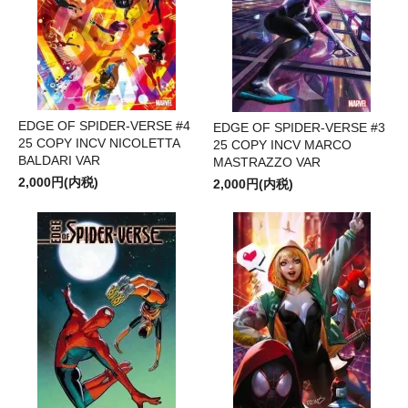
EDGE OF SPIDER-VERSE #4
EDGE OF SPIDER-VERSE #3
25 COPY INCV NICOLETTA
25 COPY INCV MARCO
BALDARI VAR
MASTRAZZO VAR
2,000円(内税)
2,000円(内税)