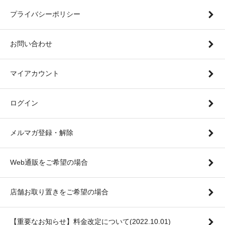
プライバシーポリシー
お問い合わせ
マイアカウント
ログイン
メルマガ登録・解除
Web通販をご希望の場合
店舗お取り置きをご希望の場合
【重要なお知らせ】料金改定について(2022.10.01)