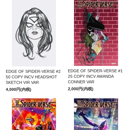
EDGE OF SPIDER-VERSE #1
EDGE OF SPIDER-VERSE #2
25 COPY INCV AMANDA
50 COPY INCV HEADSHOT
CONNER VAR
SKETCH VIR VAR
2,000円(内税)
4,000円(内税)