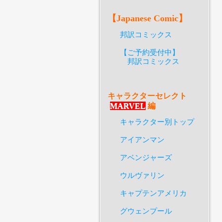
【Japanese Comic】
邦訳コミックス
【ご予約受付中】
邦訳コミックス
キャラクターセレクト
MARVEL
編
キャラクター別トップ
アイアンマン
アベンジャーズ
ウルヴァリン
キャプテンアメリカ
グウェンプール