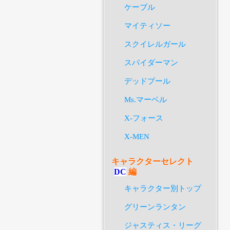
ケーブル
マイティソー
スクイレルガール
スパイダーマン
デッドプール
Ms.マーベル
X-フォース
X-MEN
キャラクターセレクト
DC
編
キャラクター別トップ
グリーンランタン
ジャスティス・リーグ