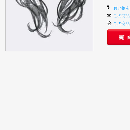
買い物を
この商品
この商品