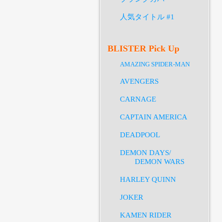
人気タイトル #1
BLISTER Pick Up
AMAZING SPIDER-MAN
AVENGERS
CARNAGE
CAPTAIN AMERICA
DEADPOOL
DEMON DAYS/
DEMON WARS
HARLEY QUINN
JOKER
KAMEN RIDER