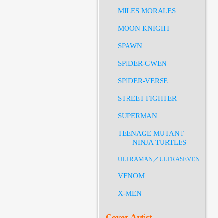
MILES MORALES
MOON KNIGHT
SPAWN
SPIDER-GWEN
SPIDER-VERSE
STREET FIGHTER
SUPERMAN
TEENAGE MUTANT
NINJA TURTLES
ULTRAMAN／ULTRASEVEN
VENOM
X-MEN
Cover Artist