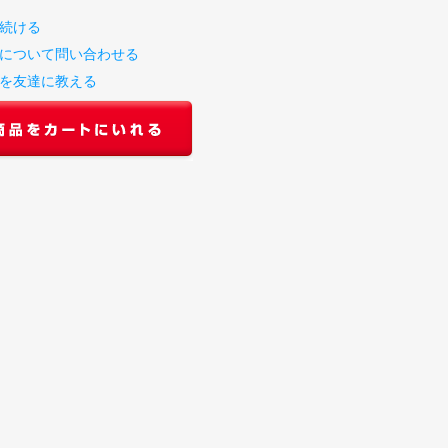
続ける
について問い合わせる
を友達に教える