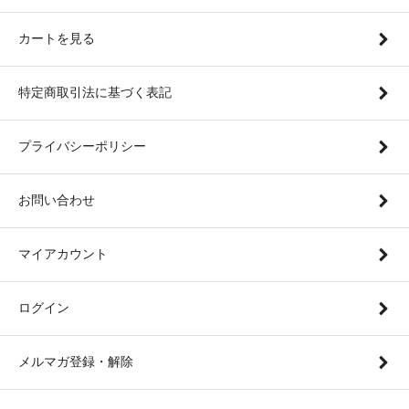
カートを見る
特定商取引法に基づく表記
プライバシーポリシー
お問い合わせ
マイアカウント
ログイン
メルマガ登録・解除