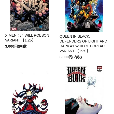
X-MEN #34 WILL ROBSON
QUEEN IN BLACK:
VARIANT 【1:25】
DEFENDERS OF LIGHT AND
DARK #1 WHILCE PORTACIO
3,000円(内税)
VARIANT 【1:25】
3,000円(内税)