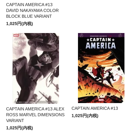
CAPTAIN AMERICA #13
DAVID NAKAYAMA COLOR
BLOCK BLUE VARIANT
1,025円(内税)
CAPTAIN AMERICA #13
CAPTAIN AMERICA #13 ALEX
ROSS MARVEL DIMENSIONS
1,025円(内税)
VARIANT
1,025円(内税)