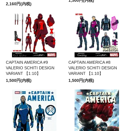
1,500円(内税)
2,160円(内税)
CAPTAIN AMERICA #9
CAPTAIN AMERICA #8
VALERIO SCHITI DESIGN
VALERIO SCHITI DESIGN
VARIANT 【1:10】
VARIANT 【1:10】
1,500円(内税)
1,500円(内税)