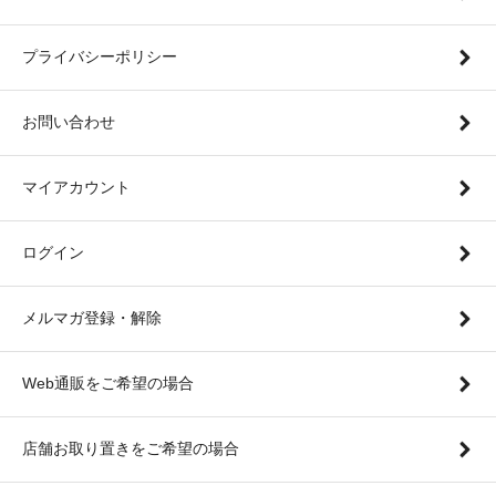
プライバシーポリシー
お問い合わせ
マイアカウント
ログイン
メルマガ登録・解除
Web通販をご希望の場合
店舗お取り置きをご希望の場合