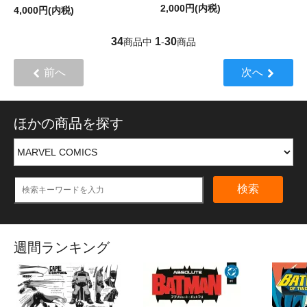
2,000円(内税)
4,000円(内税)
34
1
30
商品中
-
商品
前へ
次へ
ほかの商品を探す
検索
週間ランキング