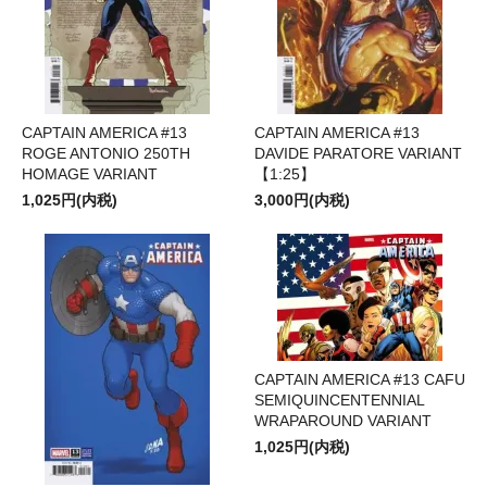
CAPTAIN AMERICA #13
CAPTAIN AMERICA #13
ROGE ANTONIO 250TH
DAVIDE PARATORE VARIANT
HOMAGE VARIANT
【1:25】
1,025円(内税)
3,000円(内税)
CAPTAIN AMERICA #13 CAFU
SEMIQUINCENTENNIAL
WRAPAROUND VARIANT
1,025円(内税)