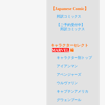
【Japanese Comic】
邦訳コミックス
【ご予約受付中】
邦訳コミックス
キャラクターセレクト
MARVEL
編
キャラクター別トップ
アイアンマン
アベンジャーズ
ウルヴァリン
キャプテンアメリカ
グウェンプール