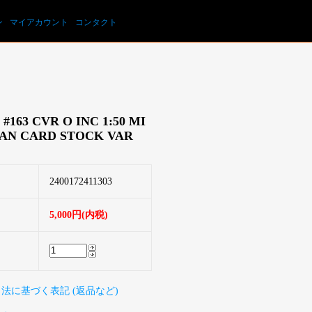
カートを見る
ン
マイアカウント
コンタクト
#163 CVR O INC 1:50 MI
AN CARD STOCK VAR
2400172411303
5,000円(内税)
引法に基づく表記 (返品など)