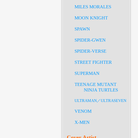
MILES MORALES
MOON KNIGHT
SPAWN
SPIDER-GWEN
SPIDER-VERSE
STREET FIGHTER
SUPERMAN
TEENAGE MUTANT
NINJA TURTLES
ULTRAMAN／ULTRASEVEN
VENOM
X-MEN
Cover Artist