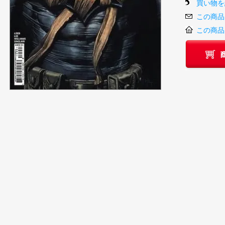
買い物を
この商品
この商品