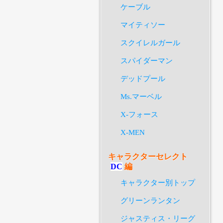
ケーブル
マイティソー
スクイレルガール
スパイダーマン
デッドプール
Ms.マーベル
X-フォース
X-MEN
キャラクターセレクト
DC
編
キャラクター別トップ
グリーンランタン
ジャスティス・リーグ