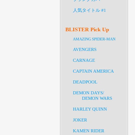
人気タイトル #1
BLISTER Pick Up
AMAZING SPIDER-MAN
AVENGERS
CARNAGE
CAPTAIN AMERICA
DEADPOOL
DEMON DAYS/
DEMON WARS
HARLEY QUINN
JOKER
KAMEN RIDER