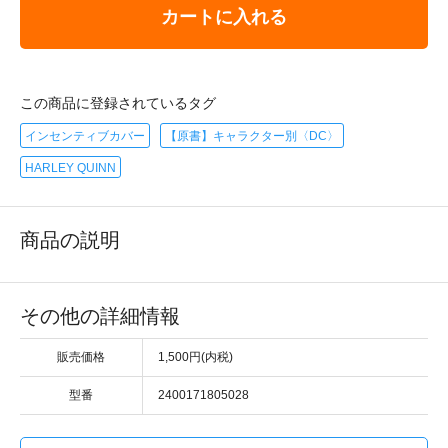
カートに入れる
この商品に登録されているタグ
インセンティブカバー
【原書】キャラクター別〈DC〉
HARLEY QUINN
商品の説明
その他の詳細情報
販売価格
1,500円(内税)
型番
2400171805028