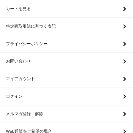
カートを見る
特定商取引法に基づく表記
プライバシーポリシー
お問い合わせ
マイアカウント
ログイン
メルマガ登録・解除
Web通販をご希望の場合