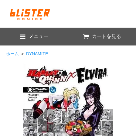
メニュー
カートを見る
ホーム
>
DYNAMITE