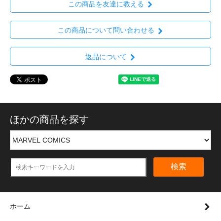
この商品を友達に教える
この商品について問い合わせる
返品について
ほかの商品を探す
検索
ホーム