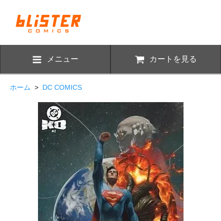
メニュー
カートを見る
ホーム
>
DC COMICS