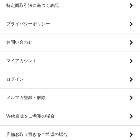
特定商取引法に基づく表記
プライバシーポリシー
お問い合わせ
マイアカウント
ログイン
メルマガ登録・解除
Web通販をご希望の場合
店舗お取り置きをご希望の場合