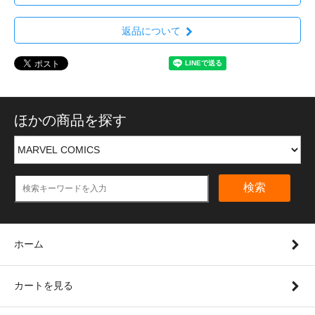
返品について
ほかの商品を探す
検索
ホーム
カートを見る