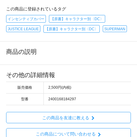
この商品に登録されているタグ
インセンティブカバー
【原書】キャラクター別〈DC〉
JUSTICE LEAGUE
【原書】キャラクター別〈DC〉
SUPERMAN
商品の説明
その他の詳細情報
販売価格
2,500円(内税)
型番
2400168184297
この商品を友達に教える
この商品について問い合わせる