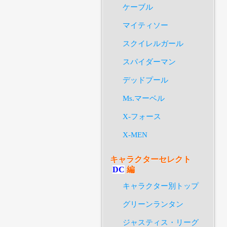
ケーブル
マイティソー
スクイレルガール
スパイダーマン
デッドプール
Ms.マーベル
X-フォース
X-MEN
キャラクターセレクト
DC
編
キャラクター別トップ
グリーンランタン
ジャスティス・リーグ