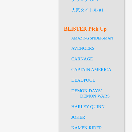
人気タイトル #1
BLISTER Pick Up
AMAZING SPIDER-MAN
AVENGERS
CARNAGE
CAPTAIN AMERICA
DEADPOOL
DEMON DAYS/
DEMON WARS
HARLEY QUINN
JOKER
KAMEN RIDER