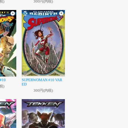
税)
300円(内税)
#10
SUPERWOMAN #10 VAR
ED
税)
300円(内税)