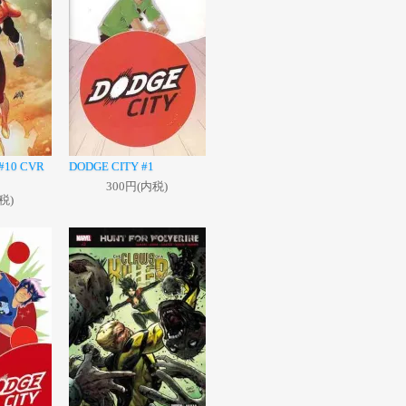
#10 CVR
DODGE CITY #1
300円(内税)
税)