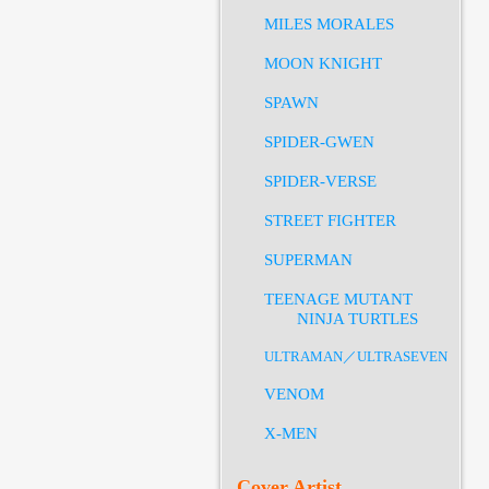
MILES MORALES
MOON KNIGHT
SPAWN
SPIDER-GWEN
SPIDER-VERSE
STREET FIGHTER
SUPERMAN
TEENAGE MUTANT
NINJA TURTLES
ULTRAMAN／ULTRASEVEN
VENOM
X-MEN
Cover Artist