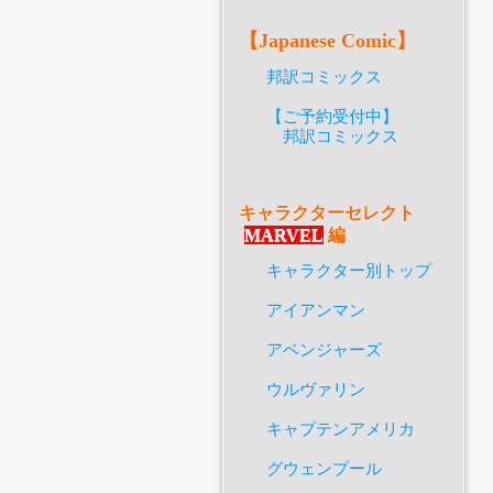
【Japanese Comic】
邦訳コミックス
【ご予約受付中】
邦訳コミックス
キャラクターセレクト
MARVEL
編
キャラクター別トップ
アイアンマン
アベンジャーズ
ウルヴァリン
キャプテンアメリカ
グウェンプール