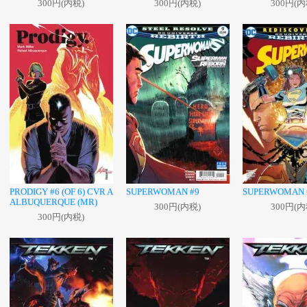
300円(内税)
300円(内税)
300円(内
PRODIGY #6 (OF 6) CVR A
SUPERWOMAN #9
SUPERWOMAN 
ALBUQUERQUE (MR)
300円(内税)
300円(内
300円(内税)