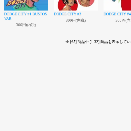
DODGE CITY #1 BUSTOS
DODGE CITY #3
DODGE CITY #4
VAR
300円(内税)
300円(内
300円(内税)
全 [65] 商品中 [1-32] 商品を表示し