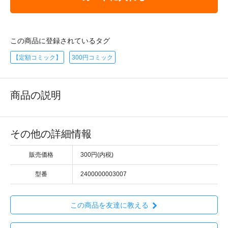
この商品に登録されているタグ
【定額コミック】
300円コミック
商品の説明
その他の詳細情報
販売価格
300円(内税)
型番
2400000003007
この商品を友達に教える