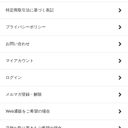
特定商取引法に基づく表記
プライバシーポリシー
お問い合わせ
マイアカウント
ログイン
メルマガ登録・解除
Web通販をご希望の場合
店舗お取り置きをご希望の場合