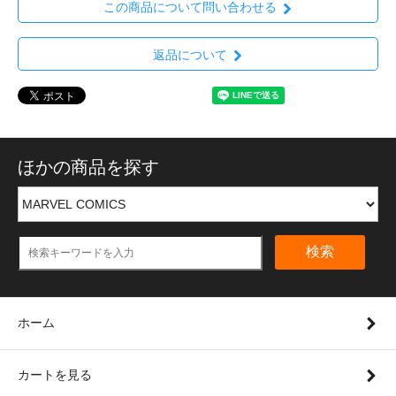
この商品について問い合わせる
返品について
ほかの商品を探す
検索
ホーム
カートを見る