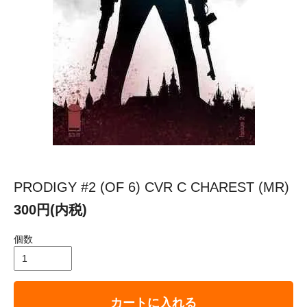
PRODIGY #2 (OF 6) CVR C CHAREST (MR)
300円(内税)
個数
カートに入れる