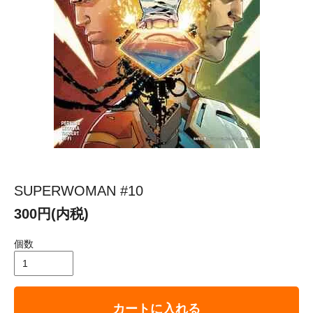
SUPERWOMAN #10
300円(内税)
個数
カートに入れる