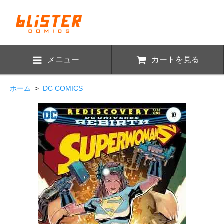
メニュー
カートを見る
ホーム
>
DC COMICS