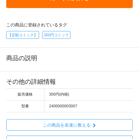
この商品に登録されているタグ
【定額コミック】
300円コミック
商品の説明
その他の詳細情報
販売価格
300円(内税)
型番
2400000003007
この商品を友達に教える