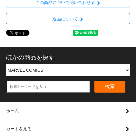
この商品について問い合わせる
返品について
ほかの商品を探す
検索
ホーム
カートを見る