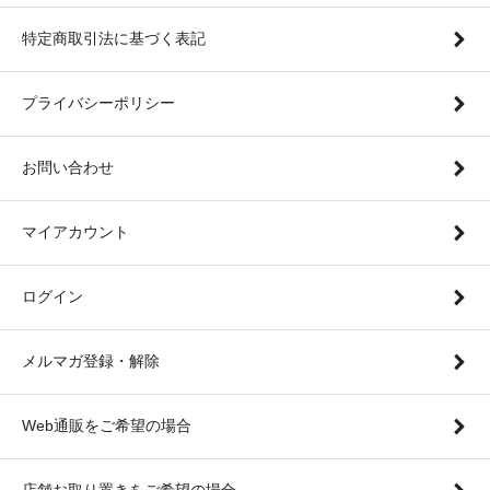
特定商取引法に基づく表記
プライバシーポリシー
お問い合わせ
マイアカウント
ログイン
メルマガ登録・解除
Web通販をご希望の場合
店舗お取り置きをご希望の場合