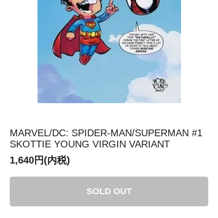
MARVEL/DC: SPIDER-MAN/SUPERMAN #1
SKOTTIE YOUNG VIRGIN VARIANT
1,640円(内税)
SOLD OUT