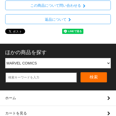
この商品について問い合わせる
返品について
ほかの商品を探す
検索
ホーム
カートを見る