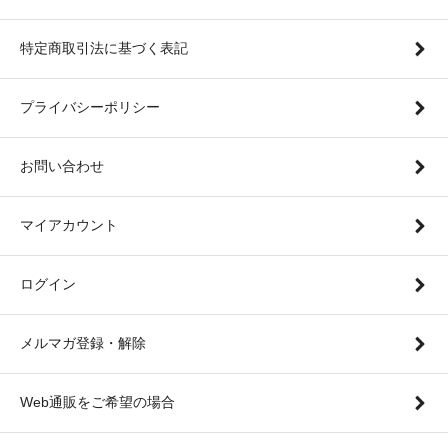
特定商取引法に基づく表記
プライバシーポリシー
お問い合わせ
マイアカウント
ログイン
メルマガ登録・解除
Web通販をご希望の場合