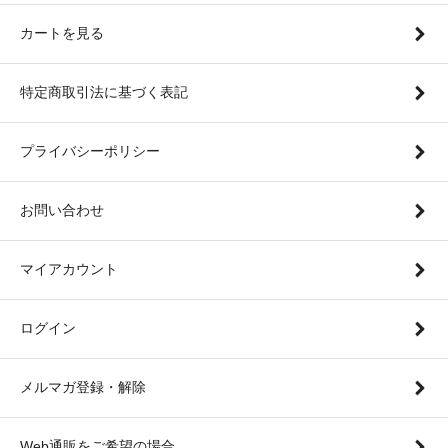
カートを見る
特定商取引法に基づく表記
プライバシーポリシー
お問い合わせ
マイアカウント
ログイン
メルマガ登録・解除
Web通販をご希望の場合