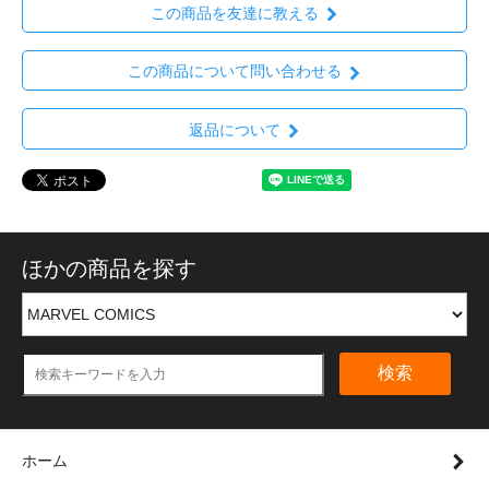
この商品を友達に教える
この商品について問い合わせる
返品について
ほかの商品を探す
検索
ホーム