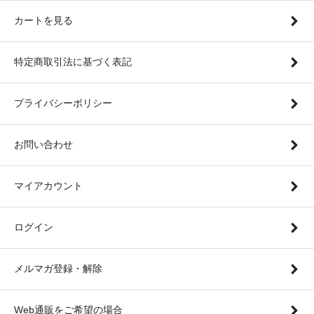
カートを見る
特定商取引法に基づく表記
プライバシーポリシー
お問い合わせ
マイアカウント
ログイン
メルマガ登録・解除
Web通販をご希望の場合