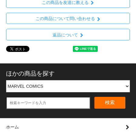
この商品を友達に教える
この商品について問い合わせる
返品について
ほかの商品を探す
検索
ホーム