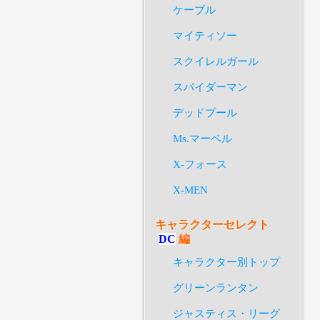
ケーブル
マイティソー
スクイレルガール
スパイダーマン
デッドプール
Ms.マーベル
X-フォース
X-MEN
キャラクターセレクト
DC
編
キャラクター別トップ
グリーンランタン
ジャスティス・リーグ