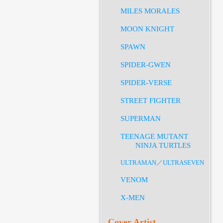
MILES MORALES
MOON KNIGHT
SPAWN
SPIDER-GWEN
SPIDER-VERSE
STREET FIGHTER
SUPERMAN
TEENAGE MUTANT
NINJA TURTLES
ULTRAMAN／ULTRASEVEN
VENOM
X-MEN
Cover Artist