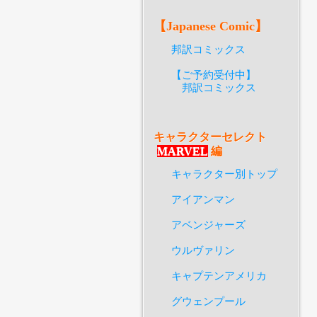
【Japanese Comic】
邦訳コミックス
【ご予約受付中】
邦訳コミックス
キャラクターセレクト
MARVEL
編
キャラクター別トップ
アイアンマン
アベンジャーズ
ウルヴァリン
キャプテンアメリカ
グウェンプール