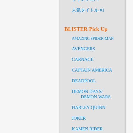
人気タイトル #1
BLISTER Pick Up
AMAZING SPIDER-MAN
AVENGERS
CARNAGE
CAPTAIN AMERICA
DEADPOOL
DEMON DAYS/
DEMON WARS
HARLEY QUINN
JOKER
KAMEN RIDER