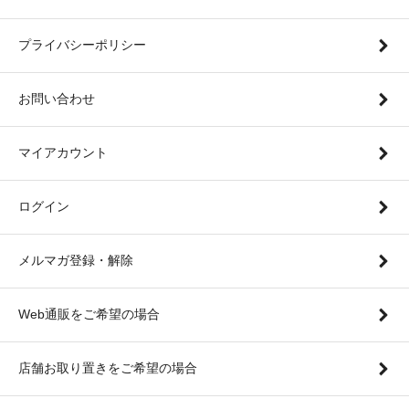
プライバシーポリシー
お問い合わせ
マイアカウント
ログイン
メルマガ登録・解除
Web通販をご希望の場合
店舗お取り置きをご希望の場合