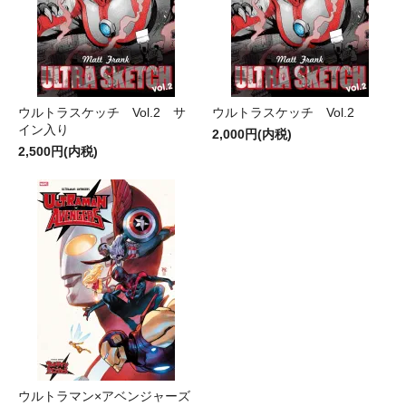
ウルトラスケッチ Vol.2 サ
ウルトラスケッチ Vol.2
イン入り
2,000円(内税)
2,500円(内税)
ウルトラマン×アベンジャーズ