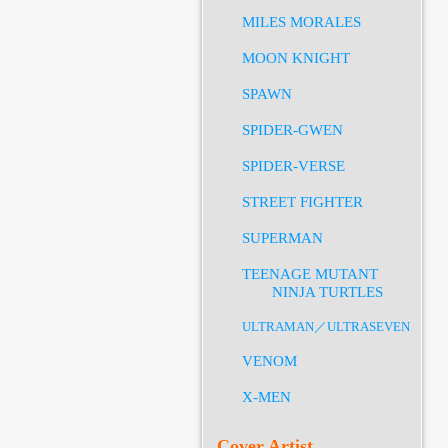
MILES MORALES
MOON KNIGHT
SPAWN
SPIDER-GWEN
SPIDER-VERSE
STREET FIGHTER
SUPERMAN
TEENAGE MUTANT
NINJA TURTLES
ULTRAMAN／ULTRASEVEN
VENOM
X-MEN
Cover Artist