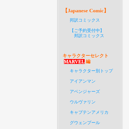
【Japanese Comic】
邦訳コミックス
【ご予約受付中】
邦訳コミックス
キャラクターセレクト
MARVEL
編
キャラクター別トップ
アイアンマン
アベンジャーズ
ウルヴァリン
キャプテンアメリカ
グウェンプール