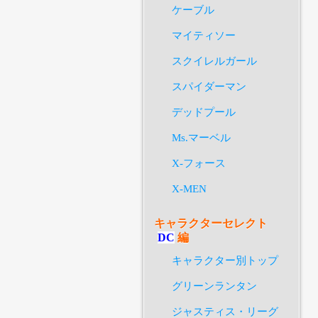
ケーブル
マイティソー
スクイレルガール
スパイダーマン
デッドプール
Ms.マーベル
X-フォース
X-MEN
キャラクターセレクト
DC
編
キャラクター別トップ
グリーンランタン
ジャスティス・リーグ