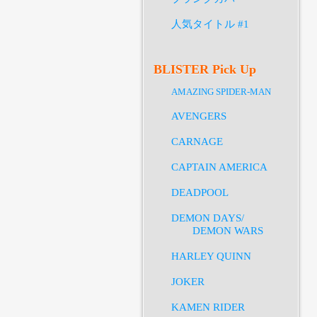
人気タイトル #1
BLISTER Pick Up
AMAZING SPIDER-MAN
AVENGERS
CARNAGE
CAPTAIN AMERICA
DEADPOOL
DEMON DAYS/
DEMON WARS
HARLEY QUINN
JOKER
KAMEN RIDER