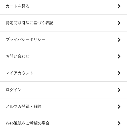
カートを見る
特定商取引法に基づく表記
プライバシーポリシー
お問い合わせ
マイアカウント
ログイン
メルマガ登録・解除
Web通販をご希望の場合