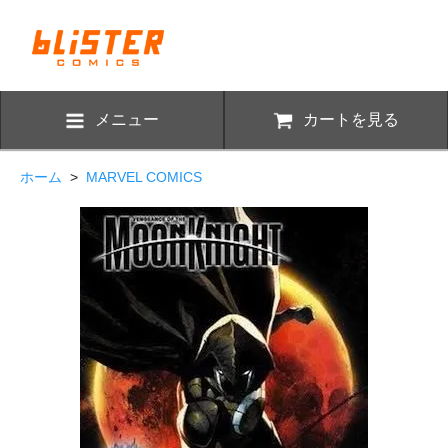
メニュー
カートを見る
ホーム
>
MARVEL COMICS