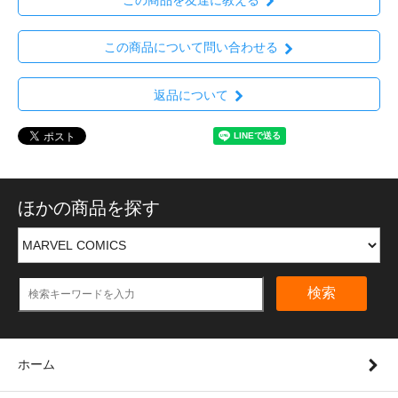
この商品を友達に教える
この商品について問い合わせる
返品について
ほかの商品を探す
検索
ホーム