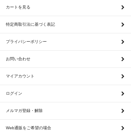
カートを見る
特定商取引法に基づく表記
プライバシーポリシー
お問い合わせ
マイアカウント
ログイン
メルマガ登録・解除
Web通販をご希望の場合