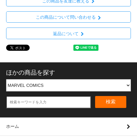
この商品を友達に教える
この商品について問い合わせる
返品について
ほかの商品を探す
検索
ホーム