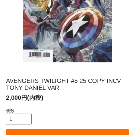
AVENGERS TWILIGHT #5 25 COPY INCV
TONY DANIEL VAR
2,000円(内税)
個数