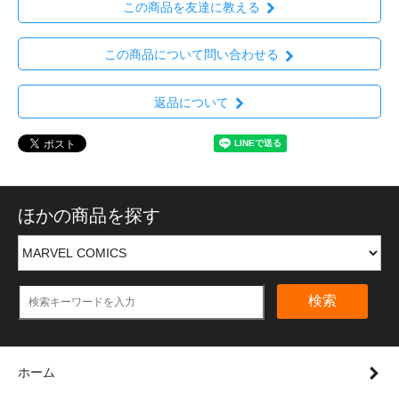
この商品を友達に教える
この商品について問い合わせる
返品について
ほかの商品を探す
検索
ホーム