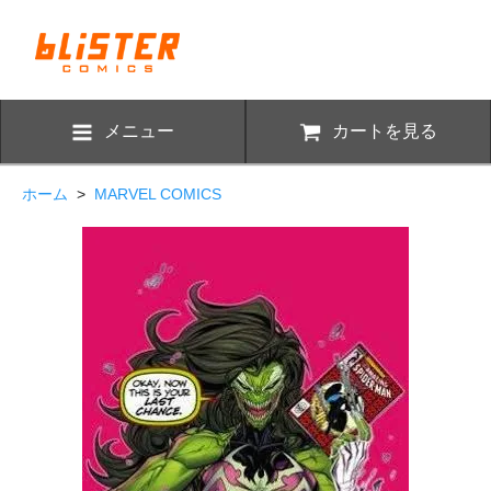
メニュー
カートを見る
ホーム
>
MARVEL COMICS