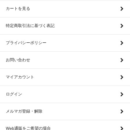
カートを見る
特定商取引法に基づく表記
プライバシーポリシー
お問い合わせ
マイアカウント
ログイン
メルマガ登録・解除
Web通販をご希望の場合