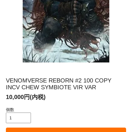
VENOMVERSE REBORN #2 100 COPY
INCV CHEW SYMBIOTE VIR VAR
10,000円(内税)
個数