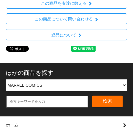
この商品を友達に教える
この商品について問い合わせる
返品について
ほかの商品を探す
検索
ホーム