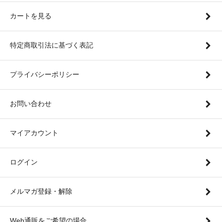
カートを見る
特定商取引法に基づく表記
プライバシーポリシー
お問い合わせ
マイアカウント
ログイン
メルマガ登録・解除
Web通販をご希望の場合