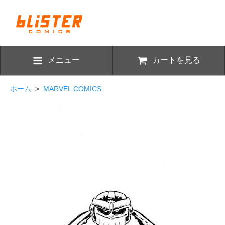
メニュー
カートを見る
ホーム
>
MARVEL COMICS