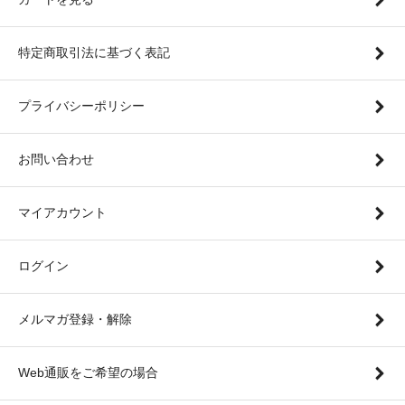
特定商取引法に基づく表記
プライバシーポリシー
お問い合わせ
マイアカウント
ログイン
メルマガ登録・解除
Web通販をご希望の場合