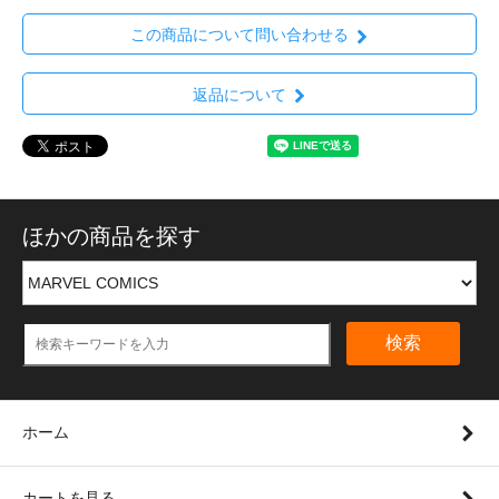
この商品について問い合わせる
返品について
ほかの商品を探す
検索
ホーム
カートを見る