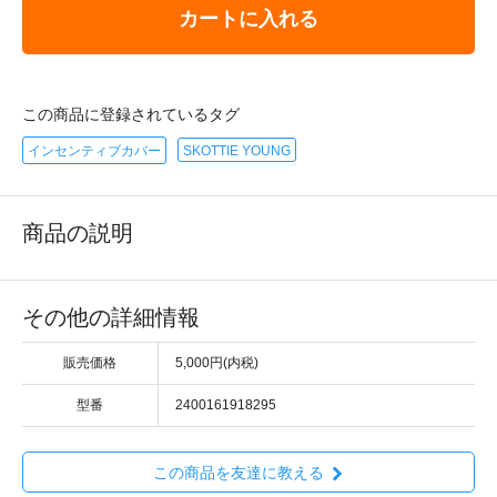
カートに入れる
この商品に登録されているタグ
インセンティブカバー
SKOTTIE YOUNG
商品の説明
その他の詳細情報
販売価格
5,000円(内税)
型番
2400161918295
この商品を友達に教える