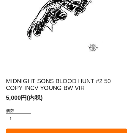
MIDNIGHT SONS BLOOD HUNT #2 50
COPY INCV YOUNG BW VIR
5,000円(内税)
個数