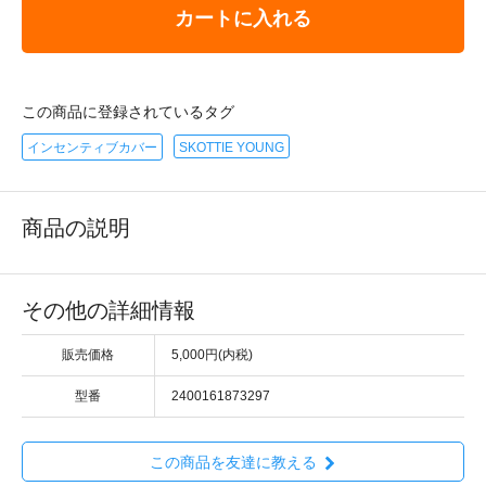
カートに入れる
この商品に登録されているタグ
インセンティブカバー
SKOTTIE YOUNG
商品の説明
その他の詳細情報
販売価格
5,000円(内税)
型番
2400161873297
この商品を友達に教える