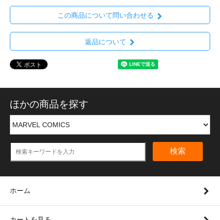
この商品について問い合わせる
返品について
ほかの商品を探す
検索
ホーム
カートを見る