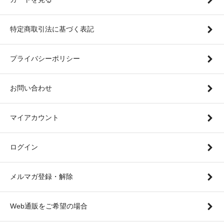
特定商取引法に基づく表記
プライバシーポリシー
お問い合わせ
マイアカウント
ログイン
メルマガ登録・解除
Web通販をご希望の場合