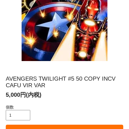
AVENGERS TWILIGHT #5 50 COPY INCV
CAFU VIR VAR
5,000円(内税)
個数