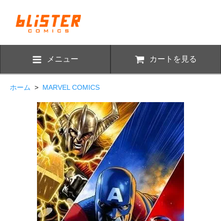
メニュー
カートを見る
ホーム
>
MARVEL COMICS