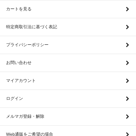
カートを見る
特定商取引法に基づく表記
プライバシーポリシー
お問い合わせ
マイアカウント
ログイン
メルマガ登録・解除
Web通販をご希望の場合