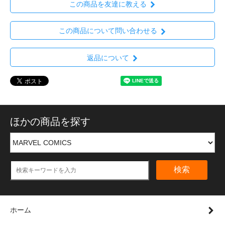
この商品を友達に教える
この商品について問い合わせる
返品について
ほかの商品を探す
検索
ホーム