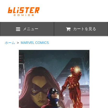
メニュー
カートを見る
ホーム
>
MARVEL COMICS