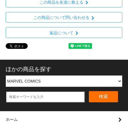
この商品を友達に教える
この商品について問い合わせる
返品について
ほかの商品を探す
検索
ホーム