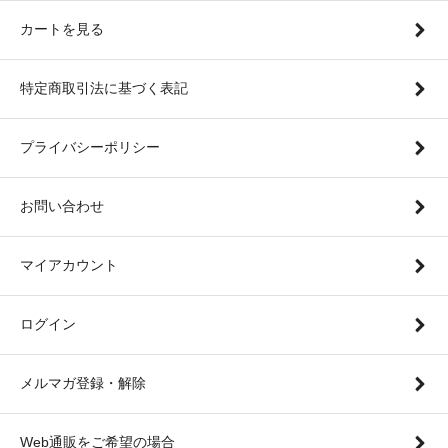
カートを見る
特定商取引法に基づく表記
プライバシーポリシー
お問い合わせ
マイアカウント
ログイン
メルマガ登録・解除
Web通販をご希望の場合