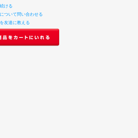
続ける
について問い合わせる
を友達に教える