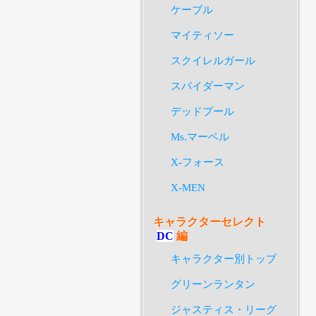
ケーブル
マイティソー
スクイレルガール
スパイダーマン
デッドプール
Ms.マーベル
X-フォース
X-MEN
キャラクターセレクト
DC
編
キャラクター別トップ
グリーンランタン
ジャスティス・リーグ