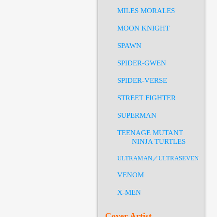
MILES MORALES
MOON KNIGHT
SPAWN
SPIDER-GWEN
SPIDER-VERSE
STREET FIGHTER
SUPERMAN
TEENAGE MUTANT
NINJA TURTLES
ULTRAMAN／ULTRASEVEN
VENOM
X-MEN
Cover Artist