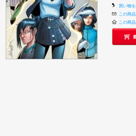
買い物を
この商品
この商品