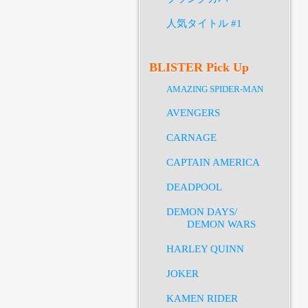
人気タイトル #1
BLISTER Pick Up
AMAZING SPIDER-MAN
AVENGERS
CARNAGE
CAPTAIN AMERICA
DEADPOOL
DEMON DAYS/
DEMON WARS
HARLEY QUINN
JOKER
KAMEN RIDER