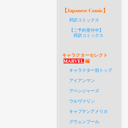
【Japanese Comic】
邦訳コミックス
【ご予約受付中】
邦訳コミックス
キャラクターセレクト
MARVEL
編
キャラクター別トップ
アイアンマン
アベンジャーズ
ウルヴァリン
キャプテンアメリカ
グウェンプール