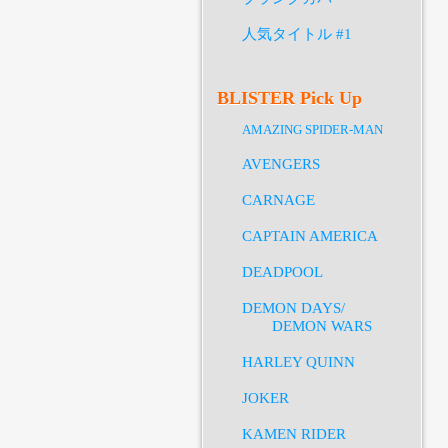
人気タイトル #1
BLISTER Pick Up
AMAZING SPIDER-MAN
AVENGERS
CARNAGE
CAPTAIN AMERICA
DEADPOOL
DEMON DAYS/
DEMON WARS
HARLEY QUINN
JOKER
KAMEN RIDER