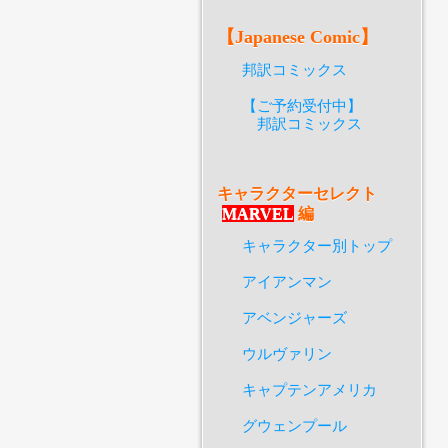
【Japanese Comic】
邦訳コミックス
【ご予約受付中】
邦訳コミックス
キャラクターセレクト
MARVEL
編
キャラクター別トップ
アイアンマン
アベンジャーズ
ウルヴァリン
キャプテンアメリカ
グウェンプール