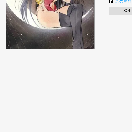
この商品
SOL