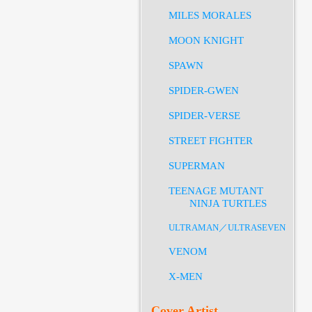
MILES MORALES
MOON KNIGHT
SPAWN
SPIDER-GWEN
SPIDER-VERSE
STREET FIGHTER
SUPERMAN
TEENAGE MUTANT
NINJA TURTLES
ULTRAMAN／ULTRASEVEN
VENOM
X-MEN
Cover Artist