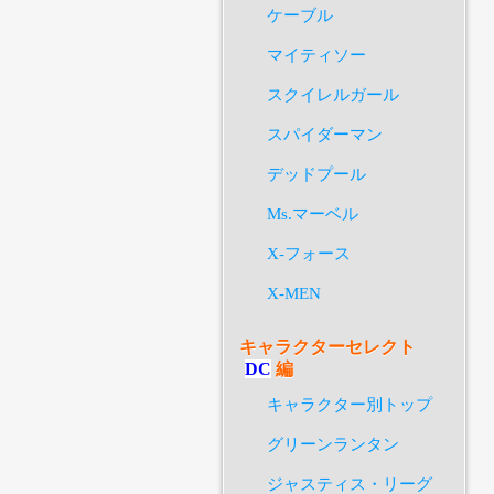
ケーブル
マイティソー
スクイレルガール
スパイダーマン
デッドプール
Ms.マーベル
X-フォース
X-MEN
キャラクターセレクト
DC
編
キャラクター別トップ
グリーンランタン
ジャスティス・リーグ