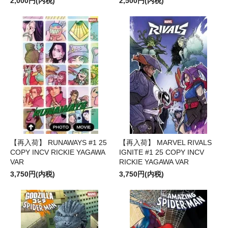
2,000円(内税)
2,500円(内税)
【再入荷】 RUNAWAYS #1 25
【再入荷】 MARVEL RIVALS
COPY INCV RICKIE YAGAWA
IGNITE #1 25 COPY INCV
VAR
RICKIE YAGAWA VAR
3,750円(内税)
3,750円(内税)