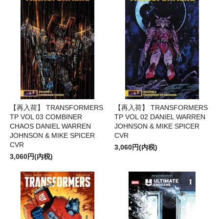
【再入荷】 TRANSFORMERS
【再入荷】 TRANSFORMERS
TP VOL 03 COMBINER
TP VOL 02 DANIEL WARREN
CHAOS DANIEL WARREN
JOHNSON & MIKE SPICER
JOHNSON & MIKE SPICER
CVR
CVR
3,060円(内税)
3,060円(内税)