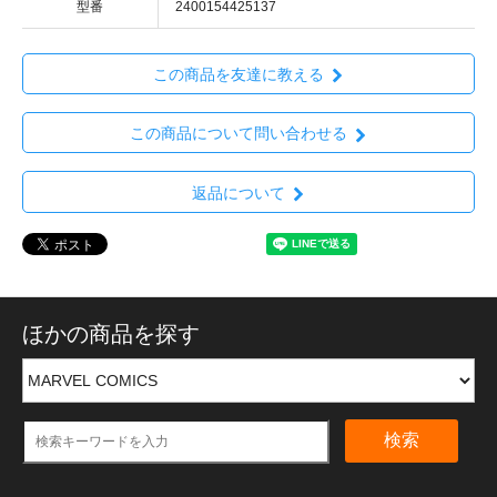
型番
2400154425137
この商品を友達に教える
この商品について問い合わせる
返品について
ほかの商品を探す
検索