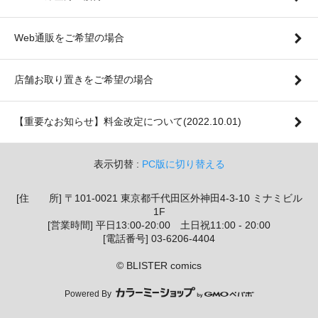
Web通販をご希望の場合
店舗お取り置きをご希望の場合
【重要なお知らせ】料金改定について(2022.10.01)
表示切替 :
PC版に切り替える
[住 所] 〒101-0021 東京都千代田区外神田4-3-10 ミナミビル
1F
[営業時間] 平日13:00-20:00 土日祝11:00 - 20:00
[電話番号] 03-6206-4404
© BLISTER comics
Powered By