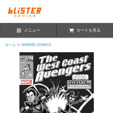
メニュー
カートを見る
ホーム
>
MARVEL COMICS