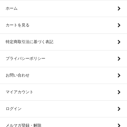
ホーム
カートを見る
特定商取引法に基づく表記
プライバシーポリシー
お問い合わせ
マイアカウント
ログイン
メルマガ登録・解除