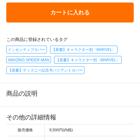
カートに入れる
この商品に登録されているタグ
インセンティブカバー
【原書】キャラクター別〈MARVEL〉
AMAZING SPIDER-MAN
【原書】キャラクター別〈MARVEL〉
【原書】ディズニー記念号バリアントカバー
商品の説明
その他の詳細情報
販売価格
9,500円(内税)