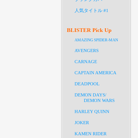
人気タイトル #1
BLISTER Pick Up
AMAZING SPIDER-MAN
AVENGERS
CARNAGE
CAPTAIN AMERICA
DEADPOOL
DEMON DAYS/
DEMON WARS
HARLEY QUINN
JOKER
KAMEN RIDER