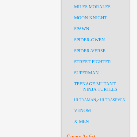
MILES MORALES
MOON KNIGHT
SPAWN
SPIDER-GWEN
SPIDER-VERSE
STREET FIGHTER
SUPERMAN
TEENAGE MUTANT
NINJA TURTLES
ULTRAMAN／ULTRASEVEN
VENOM
X-MEN
Cover Artist