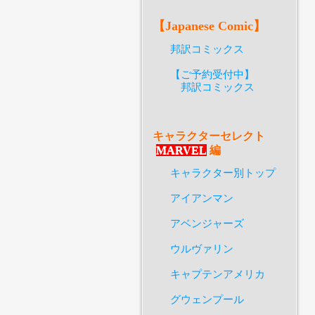
【Japanese Comic】
邦訳コミックス
【ご予約受付中】
邦訳コミックス
キャラクターセレクト
MARVEL
編
キャラクター別トップ
アイアンマン
アベンジャーズ
ウルヴァリン
キャプテンアメリカ
グウェンプール