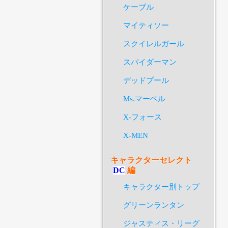
ケーブル
マイティソー
スクイレルガール
スパイダーマン
デッドプール
Ms.マーベル
X-フォース
X-MEN
キャラクターセレクト
DC
編
キャラクター別トップ
グリーンランタン
ジャスティス・リーグ