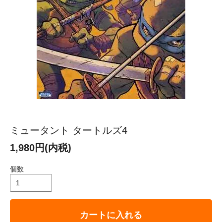
ミュータント タートルズ4
1,980円(内税)
個数
カートに入れる