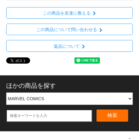
この商品を友達に教える
この商品について問い合わせる
返品について
ほかの商品を探す
検索