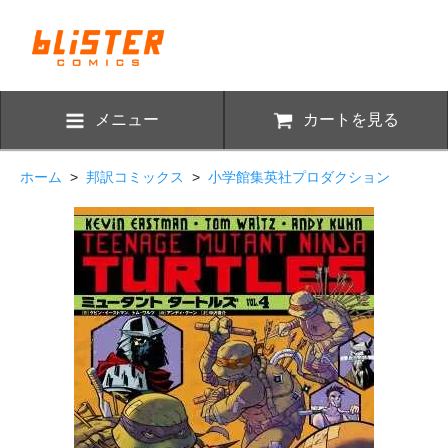
メニュー
カートを見る
ホーム
>
邦訳コミックス
>
小学館集英社プロダクション