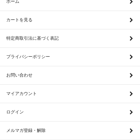
ホーム
カートを見る
特定商取引法に基づく表記
プライバシーポリシー
お問い合わせ
マイアカウント
ログイン
メルマガ登録・解除