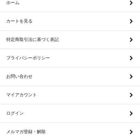
ホーム
カートを見る
特定商取引法に基づく表記
プライバシーポリシー
お問い合わせ
マイアカウント
ログイン
メルマガ登録・解除