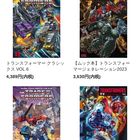
トランスフォーマー クラシッ
【ムック本】トランスフォー
クス VOL.6
マージェネレーション2023
4,389円(内税)
3,630円(内税)