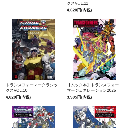
クスVOL.11
4,620円(内税)
トランスフォーマークラシッ
【ムック本】トランスフォー
クスVOL.10
マージェネレーション2025
4,620円(内税)
3,905円(内税)