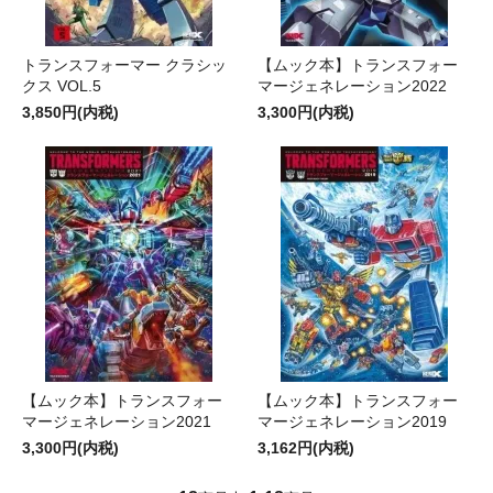
トランスフォーマー クラシッ
【ムック本】トランスフォー
クス VOL.5
マージェネレーション2022
3,850円(内税)
3,300円(内税)
【ムック本】トランスフォー
【ムック本】トランスフォー
マージェネレーション2021
マージェネレーション2019
3,300円(内税)
3,162円(内税)