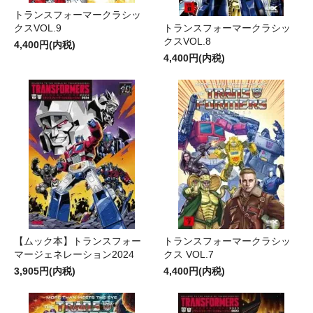
トランスフォーマークラシッ
クスVOL.9
トランスフォーマークラシッ
クスVOL.8
4,400円(内税)
4,400円(内税)
【ムック本】トランスフォー
トランスフォーマークラシッ
マージェネレーション2024
クス VOL.7
3,905円(内税)
4,400円(内税)