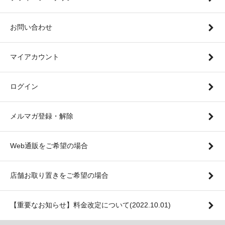
お問い合わせ
マイアカウント
ログイン
メルマガ登録・解除
Web通販をご希望の場合
店舗お取り置きをご希望の場合
【重要なお知らせ】料金改定について(2022.10.01)