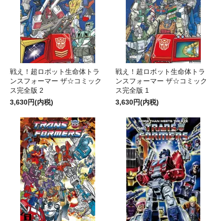
戦え！超ロボット生命体トラ
戦え！超ロボット生命体トラ
ンスフォーマー ザ☆コミック
ンスフォーマー ザ☆コミック
ス完全版 2
ス完全版 1
3,630円(内税)
3,630円(内税)