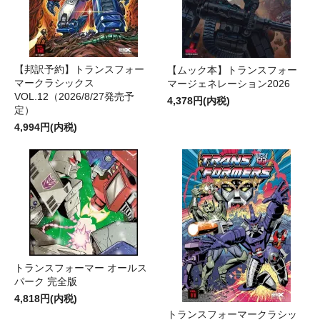
【邦訳予約】トランスフォー
【ムック本】トランスフォー
マークラシックス
マージェネレーション2026
VOL.12（2026/8/27発売予
4,378円(内税)
定）
4,994円(内税)
トランスフォーマー オールス
パーク 完全版
4,818円(内税)
トランスフォーマークラシッ