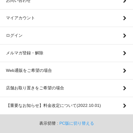
お問い合わせ
マイアカウント
ログイン
メルマガ登録・解除
Web通販をご希望の場合
店舗お取り置きをご希望の場合
【重要なお知らせ】料金改定について(2022.10.01)
表示切替 :
PC版に切り替える