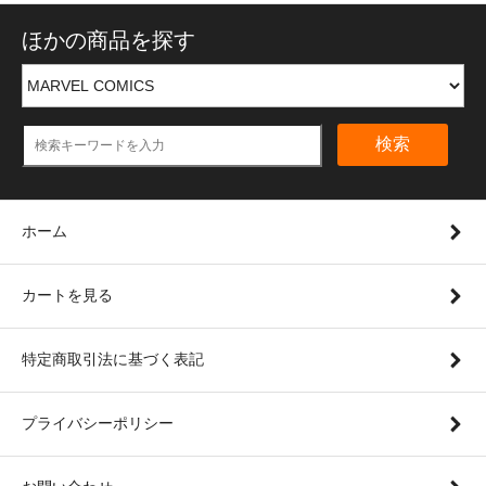
ほかの商品を探す
検索
ホーム
カートを見る
特定商取引法に基づく表記
プライバシーポリシー