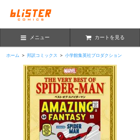
メニュー
カートを見る
ホーム
>
邦訳コミックス
>
小学館集英社プロダクション