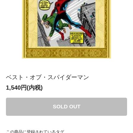
ベスト・オブ・スパイダーマン
1,540円(内税)
SOLD OUT
この商品に登録されているタグ