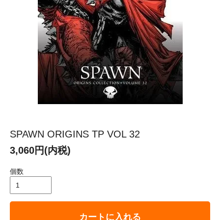
SPAWN ORIGINS TP VOL 32
3,060円(内税)
個数
カートに入れる