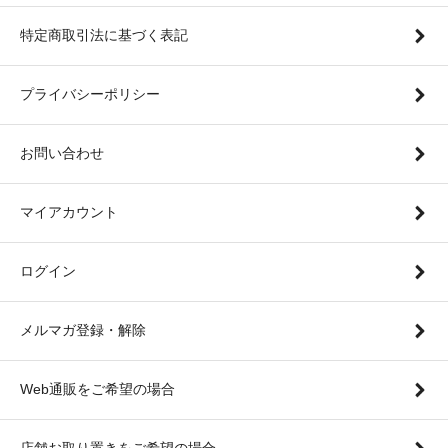
特定商取引法に基づく表記
プライバシーポリシー
お問い合わせ
マイアカウント
ログイン
メルマガ登録・解除
Web通販をご希望の場合
店舗お取り置きをご希望の場合