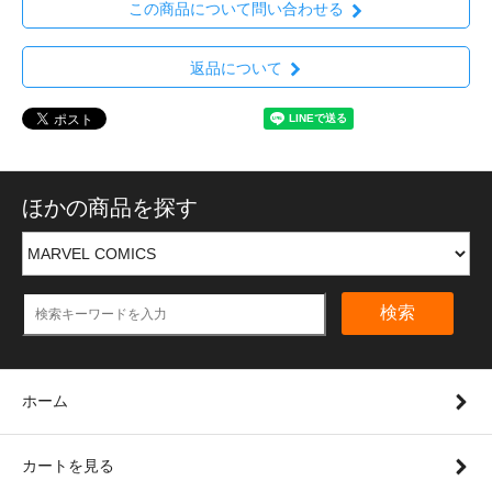
この商品について問い合わせる
返品について
ほかの商品を探す
検索
ホーム
カートを見る