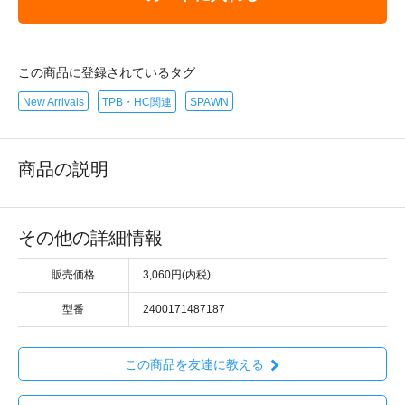
この商品に登録されているタグ
New Arrivals
TPB・HC関連
SPAWN
商品の説明
その他の詳細情報
販売価格
3,060円(内税)
型番
2400171487187
この商品を友達に教える