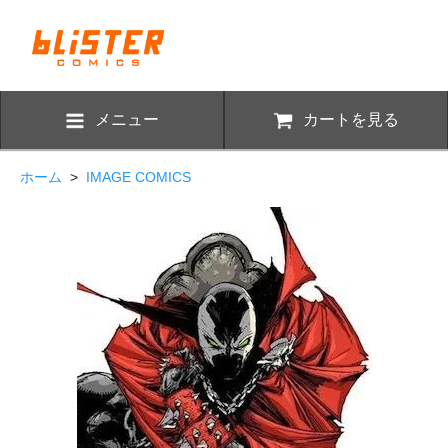
メニュー
カートを見る
ホーム
>
IMAGE COMICS