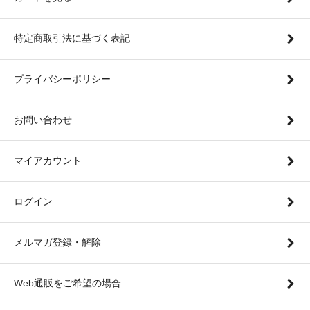
特定商取引法に基づく表記
プライバシーポリシー
お問い合わせ
マイアカウント
ログイン
メルマガ登録・解除
Web通販をご希望の場合