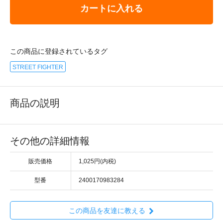
カートに入れる
この商品に登録されているタグ
STREET FIGHTER
商品の説明
その他の詳細情報
販売価格
1,025円(内税)
型番
2400170983284
この商品を友達に教える