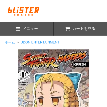
メニュー
カートを見る
ホーム
>
UDON ENTERTAINMENT