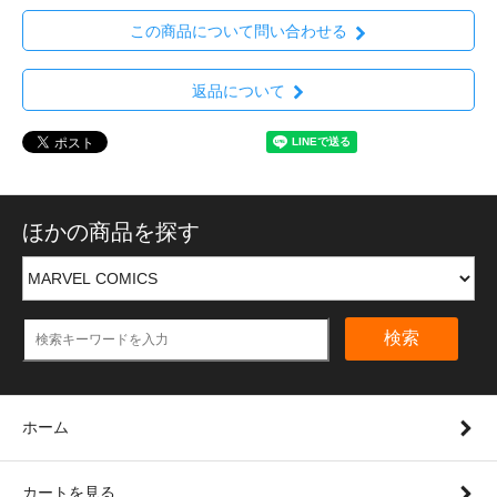
この商品について問い合わせる
返品について
ほかの商品を探す
検索
ホーム
カートを見る