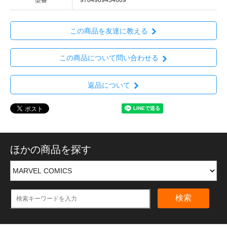
この商品を友達に教える
この商品について問い合わせる
返品について
ほかの商品を探す
検索