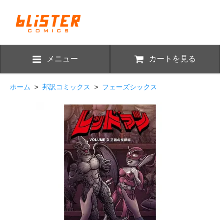
メニュー
カートを見る
ホーム
>
邦訳コミックス
>
フェーズシックス