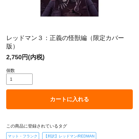
レッドマン３：正義の怪獣編（限定カバー
版）
2,750円(内税)
個数
カートに入れる
この商品に登録されているタグ
マット・フランク
【邦訳】レッドマン/REDMAN