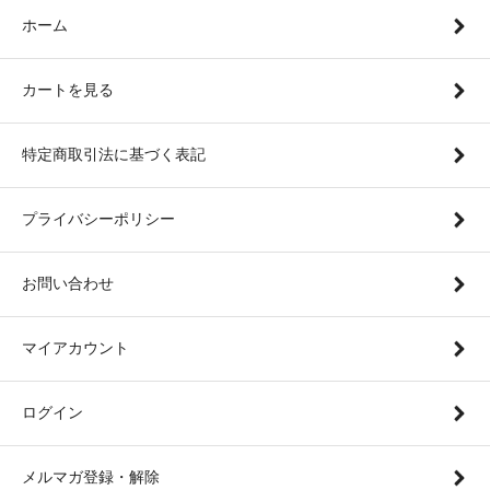
ホーム
カートを見る
特定商取引法に基づく表記
プライバシーポリシー
お問い合わせ
マイアカウント
ログイン
メルマガ登録・解除