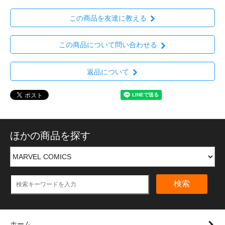
この商品を友達に教える
この商品について問い合わせる
返品について
ほかの商品を探す
検索
ホーム