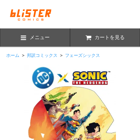
メニュー
カートを見る
ホーム
>
邦訳コミックス
>
フェーズシックス