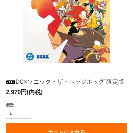
DC×ソニック・ザ・ヘッジホッグ 限定版
2,970円(内税)
個数
カートに入れる