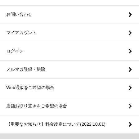
お問い合わせ
マイアカウント
ログイン
メルマガ登録・解除
Web通販をご希望の場合
店舗お取り置きをご希望の場合
【重要なお知らせ】料金改定について(2022.10.01)