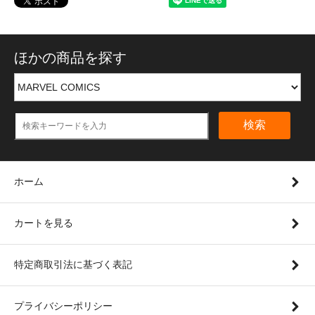
ほかの商品を探す
検索
ホーム
カートを見る
特定商取引法に基づく表記
プライバシーポリシー