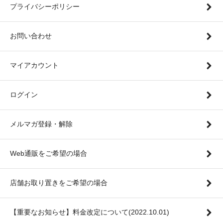
プライバシーポリシー
お問い合わせ
マイアカウント
ログイン
メルマガ登録・解除
Web通販をご希望の場合
店舗お取り置きをご希望の場合
【重要なお知らせ】料金改定について(2022.10.01)