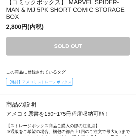
【コミックボックス】 MARVEL SPIDER-
MAN & MJ 5PK SHORT COMIC STORAGE
BOX
2,800円(内税)
SOLD OUT
この商品に登録されているタグ
【雑貨】アメコミ ストレージ ボックス
商品の説明
アメコミ原書を150~175冊程度収納可能！
【ストレージボックス商品ご購入の際の注意点】
※通販をご希望の場合、梱包の都合上1回のご注文で最大5点まで