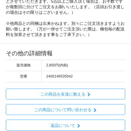
とさせていただきます。5点以上ご購入頂く場合は、お手数です
が複数回に分けてご注文をお願いいたします。（店頭お引き渡し
の場合はその限りはございません。）
※他商品との同梱は出来かねます。別々にご注文頂きますようお
願い致します。（万が一併せてご注文頂いた際は、梱包毎の配送
料を加算させて頂きます事をご了承下さい。）
その他の詳細情報
販売価格
2,800円(内税)
型番
2400146535042
この商品を友達に教える
この商品について問い合わせる
返品について