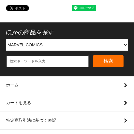
ほかの商品を探す
検索
ホーム
カートを見る
特定商取引法に基づく表記