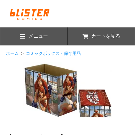
メニュー
カートを見る
ホーム
>
コミックボックス・保存用品