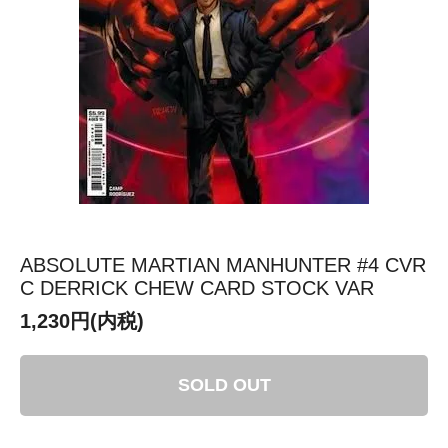
ABSOLUTE MARTIAN MANHUNTER #4 CVR
C DERRICK CHEW CARD STOCK VAR
1,230円(内税)
SOLD OUT