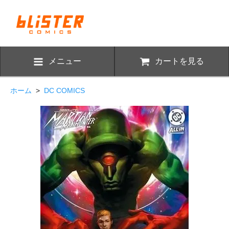
メニュー
カートを見る
ホーム
>
DC COMICS