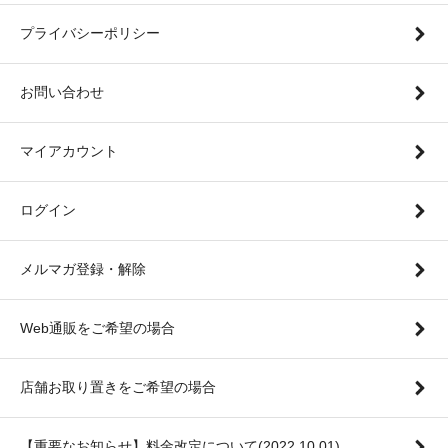
プライバシーポリシー
お問い合わせ
マイアカウント
ログイン
メルマガ登録・解除
Web通販をご希望の場合
店舗お取り置きをご希望の場合
【重要なお知らせ】料金改定について(2022.10.01)