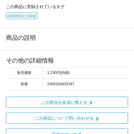
この商品に登録されているタグ
DERRICK CHEW
商品の説明
その他の詳細情報
販売価格
1,230円(内税)
型番
2400164633287
この商品を友達に教える
この商品について問い合わせる