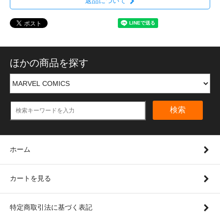
返品について
ほかの商品を探す
検索
ホーム
カートを見る
特定商取引法に基づく表記