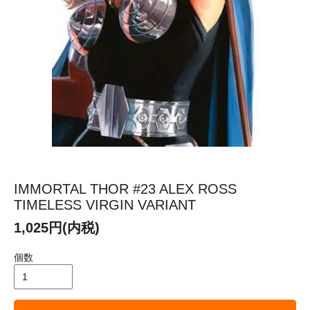
IMMORTAL THOR #23 ALEX ROSS
TIMELESS VIRGIN VARIANT
1,025円(内税)
個数