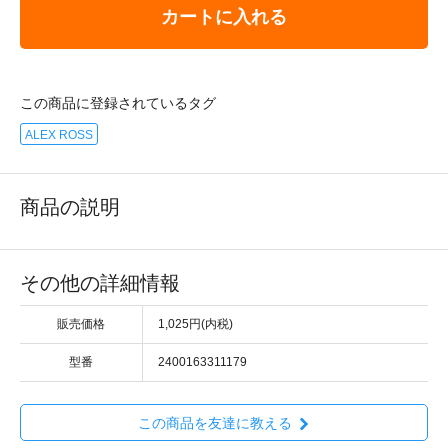
カートに入れる
この商品に登録されているタグ
ALEX ROSS
商品の説明
その他の詳細情報
販売価格
1,025円(内税)
型番
2400163311179
この商品を友達に教える