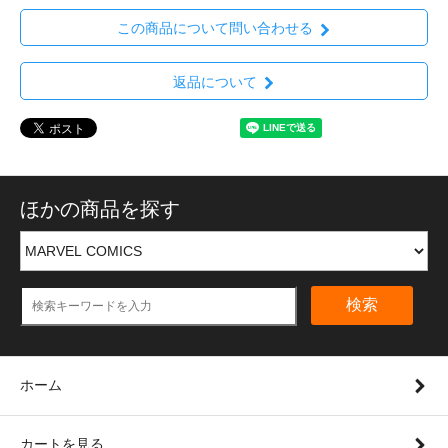
この商品について問い合わせる
返品について
ほかの商品を探す
検索
ホーム
カートを見る