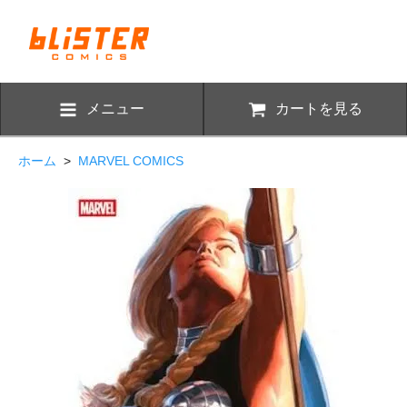
メニュー
カートを見る
ホーム
>
MARVEL COMICS