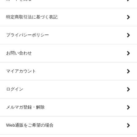
特定商取引法に基づく表記
プライバシーポリシー
お問い合わせ
マイアカウント
ログイン
メルマガ登録・解除
Web通販をご希望の場合